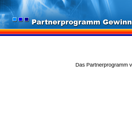
Das Partnerprogramm 